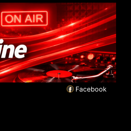
Facebook