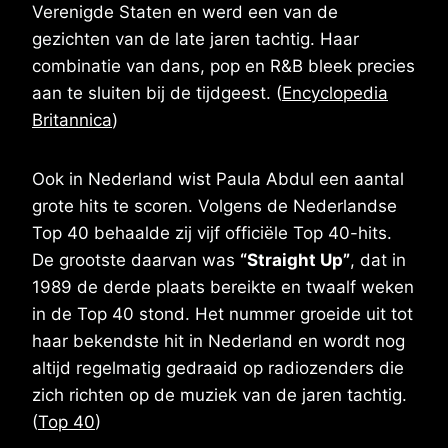
Verenigde Staten en werd een van de
gezichten van de late jaren tachtig. Haar
combinatie van dans, pop en R&B bleek precies
aan te sluiten bij de tijdgeest. (
Encyclopedia
Britannica
)
Ook in Nederland wist Paula Abdul een aantal
grote hits te scoren. Volgens de Nederlandse
Top 40 behaalde zij vijf officiële Top 40-hits.
De grootste daarvan was
“Straight Up”
, dat in
1989 de derde plaats bereikte en twaalf weken
in de Top 40 stond. Het nummer groeide uit tot
haar bekendste hit in Nederland en wordt nog
altijd regelmatig gedraaid op radiozenders die
zich richten op de muziek van de jaren tachtig.
(
Top 40
)