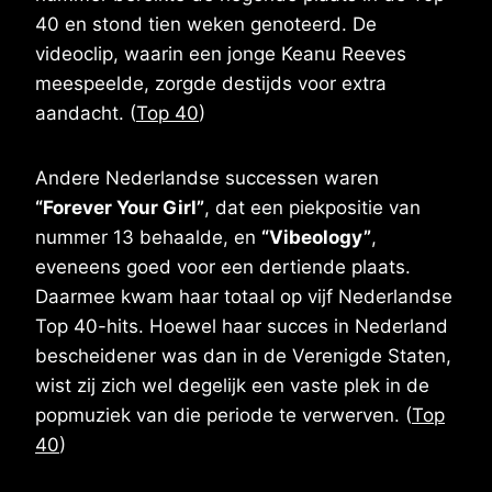
40 en stond tien weken genoteerd. De
videoclip, waarin een jonge Keanu Reeves
meespeelde, zorgde destijds voor extra
aandacht. (
Top 40
)
Andere Nederlandse successen waren
“Forever Your Girl”
, dat een piekpositie van
nummer 13 behaalde, en
“Vibeology”
,
eveneens goed voor een dertiende plaats.
Daarmee kwam haar totaal op vijf Nederlandse
Top 40-hits. Hoewel haar succes in Nederland
bescheidener was dan in de Verenigde Staten,
wist zij zich wel degelijk een vaste plek in de
popmuziek van die periode te verwerven. (
Top
40
)