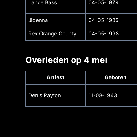
Lance Bass
04-05-1979
Jidenna
04-05-1985
Rex Orange County
04-05-1998
Overleden op 4 mei
Artiest
Geboren
Denis Payton
11-08-1943