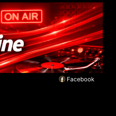
Facebook