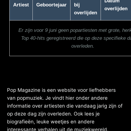
Datum
Artiest
Geboortejaar
bij
overlijden
overlijden
Er zijn voor 9 juni geen popartiesten met grote, he
Top 40-hits geregistreerd die op deze specifieke d
overleden.
Pop Magazine is een website voor liefhebbers
van popmuziek. Je vindt hier onder andere
informatie over artiesten die vandaag jarig zijn of
op deze dag zijn overleden. Ook lees je
biografieën, leuke weetjes en andere
interessante verhalen uit de muziekwereld.