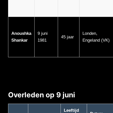
Anoushka
9 juni
Londen,
45 jaar
Shankar
1981
Engeland (VK)
Overleden op 9 juni
Leeftijd