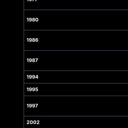
1980
1986
1987
1994
1995
1997
2002