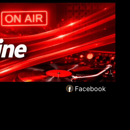
Facebook