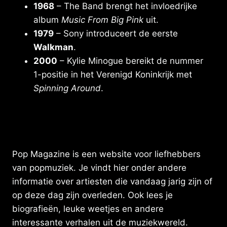
1968
– The Band brengt het invloedrijke
album
Music From Big Pink
uit.
1979
– Sony introduceert de eerste
Walkman
.
2000
– Kylie Minogue bereikt de nummer
1-positie in het Verenigd Koninkrijk met
Spinning Around
.
Pop Magazine is een website voor liefhebbers
van popmuziek. Je vindt hier onder andere
informatie over artiesten die vandaag jarig zijn of
op deze dag zijn overleden. Ook lees je
biografieën, leuke weetjes en andere
interessante verhalen uit de muziekwereld.