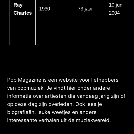
Ray
10 juni
1930
73 jaar
Charles
2004
Pop Magazine is een website voor liefhebbers
van popmuziek. Je vindt hier onder andere
informatie over artiesten die vandaag jarig zijn of
op deze dag zijn overleden. Ook lees je
biografieën, leuke weetjes en andere
interessante verhalen uit de muziekwereld.