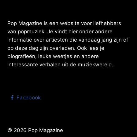
Pop Magazine is een website voor liefhebbers
van popmuziek. Je vindt hier onder andere
informatie over artiesten die vandaag jarig zijn of
op deze dag zijn overleden. Ook lees je
biografieën, leuke weetjes en andere
interessante verhalen uit de muziekwereld.
Facebook
© 2026 Pop Magazine