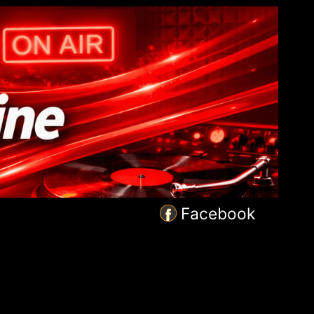
Facebook