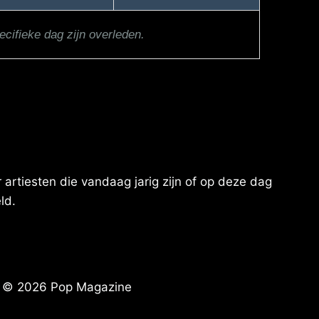
ecifieke dag zijn overleden.
artiesten die vandaag jarig zijn of op deze dag
ld.
© 2026 Pop Magazine