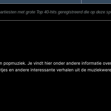
partiesten met grote Top 40-hits geregistreerd die op deze sp
 popmuziek. Je vindt hier onder andere informatie over 
eetjes en andere interessante verhalen uit de muziekwere