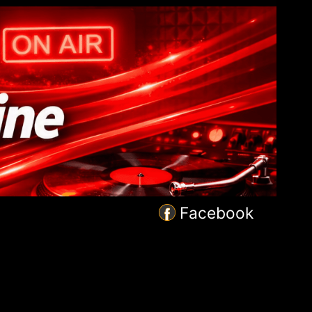
Facebook