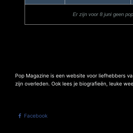
Er zijn voor 8 juni geen po
Pop Magazine is een website voor liefhebbers van
zijn overleden. Ook lees je biografieën, leuke w
Facebook