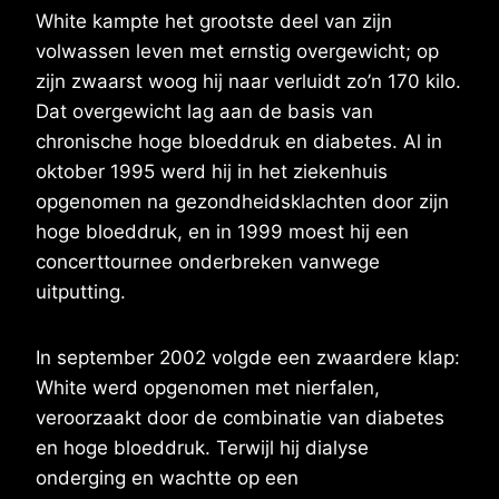
White kampte het grootste deel van zijn
volwassen leven met ernstig overgewicht; op
zijn zwaarst woog hij naar verluidt zo’n 170 kilo.
Dat overgewicht lag aan de basis van
chronische hoge bloeddruk en diabetes. Al in
oktober 1995 werd hij in het ziekenhuis
opgenomen na gezondheidsklachten door zijn
hoge bloeddruk, en in 1999 moest hij een
concerttournee onderbreken vanwege
uitputting.
In september 2002 volgde een zwaardere klap:
White werd opgenomen met nierfalen,
veroorzaakt door de combinatie van diabetes
en hoge bloeddruk. Terwijl hij dialyse
onderging en wachtte op een