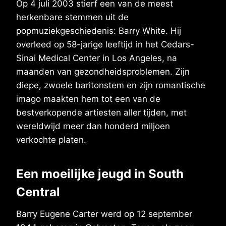
Op 4 juli 2003 stierf een van de meest
herkenbare stemmen uit de
popmuziekgeschiedenis: Barry White. Hij
overleed op 58-jarige leeftijd in het Cedars-
Sinai Medical Center in Los Angeles, na
maanden van gezondheidsproblemen. Zijn
diepe, zwoele baritonstem en zijn romantische
imago maakten hem tot een van de
bestverkopende artiesten aller tijden, met
wereldwijd meer dan honderd miljoen
verkochte platen.
Een moeilijke jeugd in South
Central
Barry Eugene Carter werd op 12 september