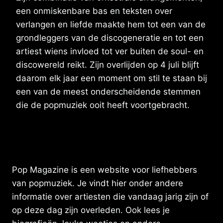
een onmiskenbare bas en teksten over
verlangen en liefde maakte hem tot een van de
grondleggers van de discogeneratie en tot een
artiest wiens invloed tot ver buiten de soul- en
discowereld reikt. Zijn overlijden op 4 juli blijft
daarom elk jaar een moment om stil te staan bij
een van de meest onderscheidende stemmen
die de popmuziek ooit heeft voortgebracht.
Pop Magazine is een website voor liefhebbers
van popmuziek. Je vindt hier onder andere
informatie over artiesten die vandaag jarig zijn of
op deze dag zijn overleden. Ook lees je