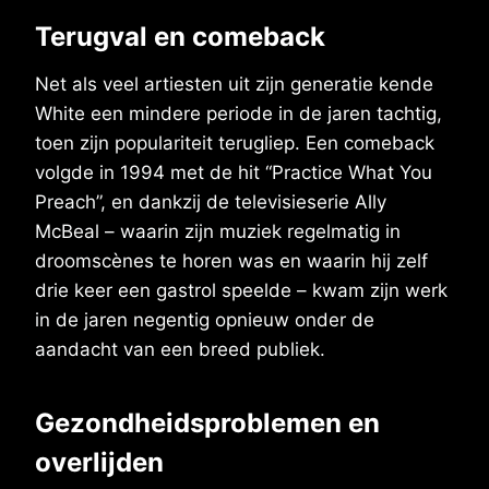
Terugval en comeback
Net als veel artiesten uit zijn generatie kende
White een mindere periode in de jaren tachtig,
toen zijn populariteit terugliep. Een comeback
volgde in 1994 met de hit “Practice What You
Preach”, en dankzij de televisieserie Ally
McBeal – waarin zijn muziek regelmatig in
droomscènes te horen was en waarin hij zelf
drie keer een gastrol speelde – kwam zijn werk
in de jaren negentig opnieuw onder de
aandacht van een breed publiek.
Gezondheidsproblemen en
overlijden