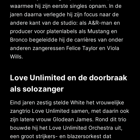
waarmee hij zijn eerste singles opnam. In de
jaren daarna verlegde hij zijn focus naar de
andere kant van de studio: als A&R-man en
producer voor platenlabels als Mustang en
Bronco begeleidde hij de carrières van onder
anderen zangeressen Felice Taylor en Viola
Wills.
Love Unlimited en de doorbraak
als solozanger
Eind jaren zestig stelde White het vrouwelijke
zangtrio Love Unlimited samen, met daarin ook
zijn latere vrouw Glodean James. Rond dit trio
bouwde hij het Love Unlimited Orchestra uit,
een groot strijkers- en blazersorkest dat