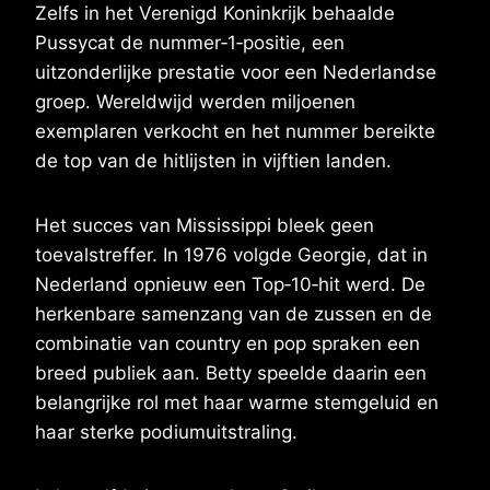
Zelfs in het Verenigd Koninkrijk behaalde
Pussycat de nummer‑1‑positie, een
uitzonderlijke prestatie voor een Nederlandse
groep. Wereldwijd werden miljoenen
exemplaren verkocht en het nummer bereikte
de top van de hitlijsten in vijftien landen.
Het succes van Mississippi bleek geen
toevalstreffer. In 1976 volgde Georgie, dat in
Nederland opnieuw een Top‑10‑hit werd. De
herkenbare samenzang van de zussen en de
combinatie van country en pop spraken een
breed publiek aan. Betty speelde daarin een
belangrijke rol met haar warme stemgeluid en
haar sterke podiumuitstraling.