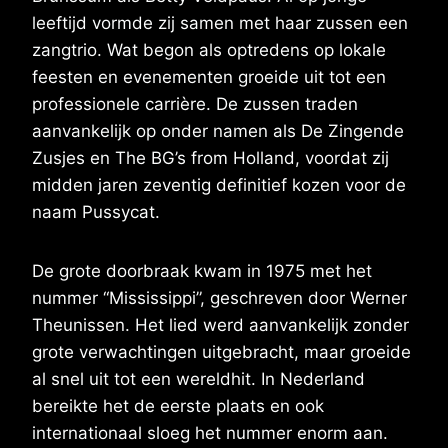
leeftijd vormde zij samen met haar zussen een
zangtrio. Wat begon als optredens op lokale
feesten en evenementen groeide uit tot een
professionele carrière. De zussen traden
aanvankelijk op onder namen als De Zingende
Zusjes en The BG’s from Holland, voordat zij
midden jaren zeventig definitief kozen voor de
naam Pussycat.
De grote doorbraak kwam in 1975 met het
nummer “Mississippi”, geschreven door Werner
Theunissen. Het lied werd aanvankelijk zonder
grote verwachtingen uitgebracht, maar groeide
al snel uit tot een wereldhit. In Nederland
bereikte het de eerste plaats en ook
internationaal sloeg het nummer enorm aan.