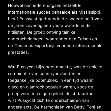
Hoewel niet iedere uitgave hetzelfde
internationale succes behaalde als Mississippi,
bleef Pussycat gedurende de tweede helft van
de jaren zeventig een vaste waarde in de
hitlijsten. De groep ontving talrijke
onderscheidingen, waaronder een Edison en
de Conamus Exportprijs voor hun internationale
prestaties.
Wat Pussycat bijzonder maakte, was de unieke
combinatie van country‑invloeden en
toegankelijke popmuziek. In een tijd waarin
disco en glamrock populair waren, koos de
groep voor een eigen geluid. Juist daardoor
wist Pussycat zich te onderscheiden van
andere acts. De harmonieën van Betty, Toni en