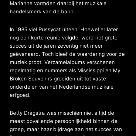
Marianne vormden daarbij het muzikale
handelsmerk van de band.
In 1985 viel Pussycat uiteen. Hoewel er later
nog een korte reünie volgde, werd het grote
succes uit de jaren zeventig niet meer
geëvenaard. Toch bleef de waardering voor de
muziek groot. Verzamelalbums verschenen
regelmatig en nummers als Mississippi en My
Broken Souvenirs groeiden uit tot vaste
onderdelen van het Nederlandse muzikale
erfgoed.
Betty Dragstra was misschien niet altijd de
meest opvallende persoonlijkheid binnen de
groep, maar haar bijdrage aan het succes van