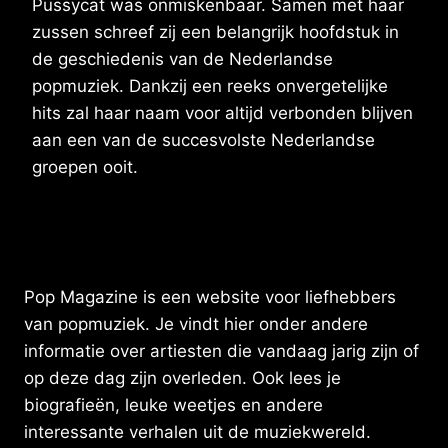
Pussycat was onmiskenbaar. Samen met haar
zussen schreef zij een belangrijk hoofdstuk in
de geschiedenis van de Nederlandse
popmuziek. Dankzij een reeks onvergetelijke
hits zal haar naam voor altijd verbonden blijven
aan een van de succesvolste Nederlandse
groepen ooit.
Pop Magazine is een website voor liefhebbers
van popmuziek. Je vindt hier onder andere
informatie over artiesten die vandaag jarig zijn of
op deze dag zijn overleden. Ook lees je
biografieën, leuke weetjes en andere
interessante verhalen uit de muziekwereld.