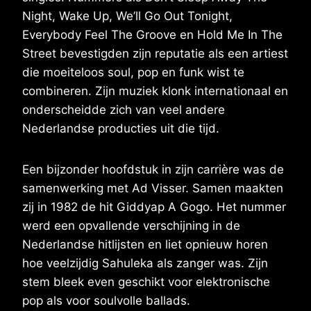
Night, Wake Up, We’ll Go Out Tonight,
Everybody Feel The Groove en Hold Me In The
Street bevestigden zijn reputatie als een artiest
die moeiteloos soul, pop en funk wist te
combineren. Zijn muziek klonk internationaal en
onderscheidde zich van veel andere
Nederlandse producties uit die tijd.
Een bijzonder hoofdstuk in zijn carrière was de
samenwerking met Ad Visser. Samen maakten
zij in 1982 de hit Giddyap A Gogo. Het nummer
werd een opvallende verschijning in de
Nederlandse hitlijsten en liet opnieuw horen
hoe veelzijdig Sahuleka als zanger was. Zijn
stem bleek even geschikt voor elektronische
pop als voor soulvolle ballads.