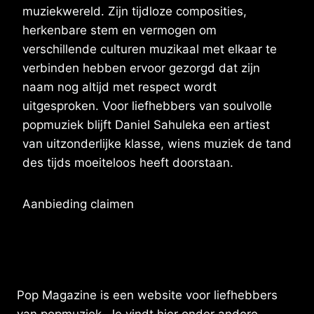
muziekwereld. Zijn tijdloze composities,
herkenbare stem en vermogen om
verschillende culturen muzikaal met elkaar te
verbinden hebben ervoor gezorgd dat zijn
naam nog altijd met respect wordt
uitgesproken. Voor liefhebbers van soulvolle
popmuziek blijft Daniel Sahuleka een artiest
van uitzonderlijke klasse, wiens muziek de tand
des tijds moeiteloos heeft doorstaan.
Aanbieding claimen
Pop Magazine is een website voor liefhebbers