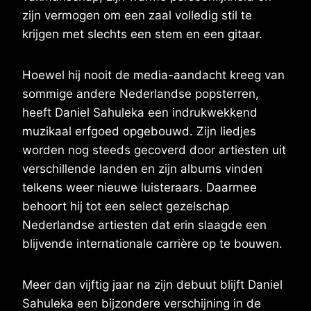
zijn vermogen om een zaal volledig stil te
krijgen met slechts een stem en een gitaar.
Hoewel hij nooit de media-aandacht kreeg van
sommige andere Nederlandse popsterren,
heeft Daniel Sahuleka een indrukwekkend
muzikaal erfgoed opgebouwd. Zijn liedjes
worden nog steeds gecoverd door artiesten uit
verschillende landen en zijn albums vinden
telkens weer nieuwe luisteraars. Daarmee
behoort hij tot een select gezelschap
Nederlandse artiesten dat erin slaagde een
blijvende internationale carrière op te bouwen.
Meer dan vijftig jaar na zijn debuut blijft Daniel
Sahuleka een bijzondere verschijning in de