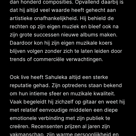
dan honderd composities. Opvallend daarbij is
dat hij altijd veel waarde heeft gehecht aan
artistieke onafhankelijkheid. Hij behield de
rechten op zijn eigen muziek en bleef ook na
zijn grote successen nieuwe albums maken.
Daardoor kon hij zijn eigen muzikale koers
blijven volgen zonder zich te laten leiden door
trends of commerciële verwachtingen.
Ook live heeft Sahuleka altijd een sterke
reputatie gehad. Zijn optredens staan bekend
om hun intieme sfeer en muzikale kwaliteit.
Vaak begeleidt hij zichzelf op gitaar en weet hij
met relatief eenvoudige middelen een diepe
emotionele verbinding met zijn publiek te
creëren. Recensenten prijzen al jaren zijn
vakmanschap, zijn warme persoonlijkheid en