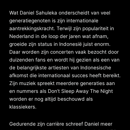
Wat Daniel Sahuleka onderscheidt van veel
generatiegenoten is zijn internationale
aantrekkingskracht. Terwijl zijn populariteit in
Nederland in de loop der jaren wat afnam,
groeide zijn status in Indonesië juist enorm.
Daar worden zijn concerten vaak bezocht door
duizenden fans en wordt hij gezien als een van
de belangrijkste artiesten van Indonesische
afkomst die internationaal succes heeft bereikt.
Zijn muziek spreekt meerdere generaties aan
en nummers als Don’t Sleep Away The Night
worden er nog altijd beschouwd als
klassiekers.
Gedurende zijn carrière schreef Daniel meer