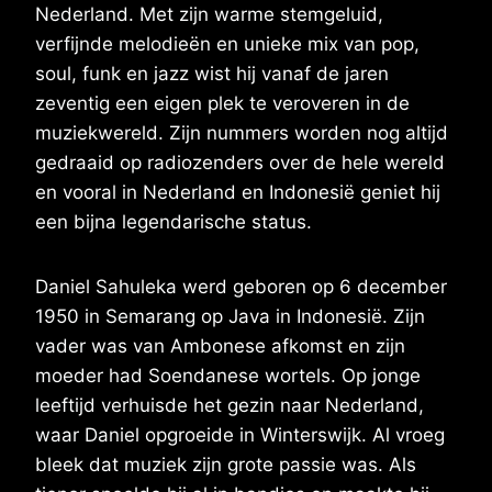
Nederland. Met zijn warme stemgeluid,
verfijnde melodieën en unieke mix van pop,
soul, funk en jazz wist hij vanaf de jaren
zeventig een eigen plek te veroveren in de
muziekwereld. Zijn nummers worden nog altijd
gedraaid op radiozenders over de hele wereld
en vooral in Nederland en Indonesië geniet hij
een bijna legendarische status.
Daniel Sahuleka werd geboren op 6 december
1950 in Semarang op Java in Indonesië. Zijn
vader was van Ambonese afkomst en zijn
moeder had Soendanese wortels. Op jonge
leeftijd verhuisde het gezin naar Nederland,
waar Daniel opgroeide in Winterswijk. Al vroeg
bleek dat muziek zijn grote passie was. Als