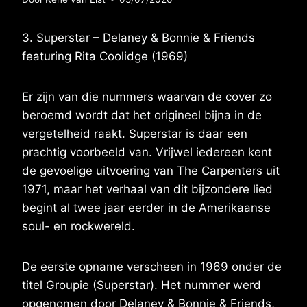
3. Superstar – Delaney & Bonnie & Friends
featuring Rita Coolidge (1969)
Er zijn van die nummers waarvan de cover zo
beroemd wordt dat het origineel bijna in de
vergetelheid raakt. Superstar is daar een
prachtig voorbeeld van. Vrijwel iedereen kent
de gevoelige uitvoering van The Carpenters uit
1971, maar het verhaal van dit bijzondere lied
begint al twee jaar eerder in de Amerikaanse
soul- en rockwereld.
De eerste opname verscheen in 1969 onder de
titel Groupie (Superstar). Het nummer werd
opgenomen door Delaney & Bonnie & Friends,