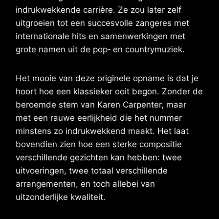
indrukwekkende carrière. Ze zou later zelf
uitgroeien tot een succesvolle zangeres met
internationale hits en samenwerkingen met
grote namen uit de pop‑ en countrymuziek.
Het mooie van deze originele opname is dat je
hoort hoe een klassieker ooit begon. Zonder de
beroemde stem van Karen Carpenter, maar
met een rauwe eerlijkheid die het nummer
minstens zo indrukwekkend maakt. Het laat
bovendien zien hoe een sterke compositie
verschillende gezichten kan hebben: twee
uitvoeringen, twee totaal verschillende
arrangementen, en toch allebei van
uitzonderlijke kwaliteit.