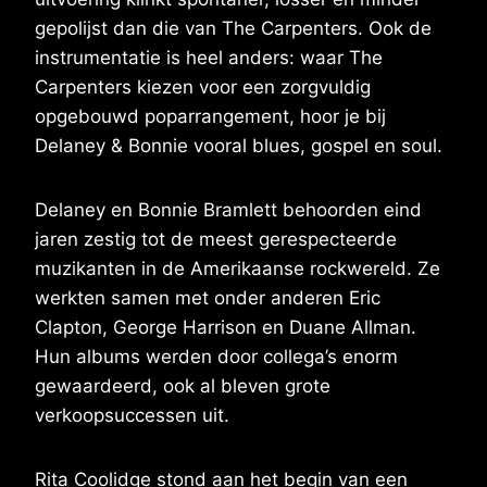
gepolijst dan die van The Carpenters. Ook de
instrumentatie is heel anders: waar The
Carpenters kiezen voor een zorgvuldig
opgebouwd poparrangement, hoor je bij
Delaney & Bonnie vooral blues, gospel en soul.
Delaney en Bonnie Bramlett behoorden eind
jaren zestig tot de meest gerespecteerde
muzikanten in de Amerikaanse rockwereld. Ze
werkten samen met onder anderen Eric
Clapton, George Harrison en Duane Allman.
Hun albums werden door collega’s enorm
gewaardeerd, ook al bleven grote
verkoopsuccessen uit.
Rita Coolidge stond aan het begin van een