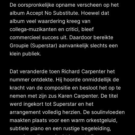
De oorspronkelijke opname verscheen op het
album Accept No Substitute. Hoewel dat
album veel waardering kreeg van
collega‑muzikanten en critici, bleef
commercieel succes uit. Daardoor bereikte
Groupie (Superstar) aanvankelijk slechts een
klein publiek.
Dat veranderde toen Richard Carpenter het
nummer ontdekte. Hij hoorde onmiddellijk de
kracht van de compositie en besloot het op te
nemen met zijn zus Karen Carpenter. De titel
werd ingekort tot Superstar en het
arrangement volledig herzien. De soulinvloeden
maakten plaats voor een warm orkestgeluid,
subtiele piano en een rustige begeleiding,