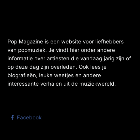
Pop Magazine is een website voor liefhebbers
van popmuziek. Je vindt hier onder andere
informatie over artiesten die vandaag jarig zijn of
op deze dag zijn overleden. Ook lees je
biografieën, leuke weetjes en andere
interessante verhalen uit de muziekwereld.
Facebook