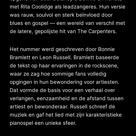
met Rita Coolidge als leadzangeres. Hun versie
was rauw, soulvol en sterk beïnvloed door
blues en gospel — een wereld van verschil met
de latere, gepolijste hit van The Carpenters.
Het nummer werd geschreven door Bonnie
Bramlett en Leon Russell. Bramlett baseerde
de tekst op haar ervaringen in de rockscene,
waar ze zag hoe sommige fans volledig
opgingen in hun bewondering voor artiesten.
Dat vormde de basis voor een verhaal over
verlangen, eenzaamheid en de afstand tussen
artiest en bewonderaar. Russell schreef de
muziek en gaf het lied met zijn karakteristieke
pianospel een unieke sfeer.