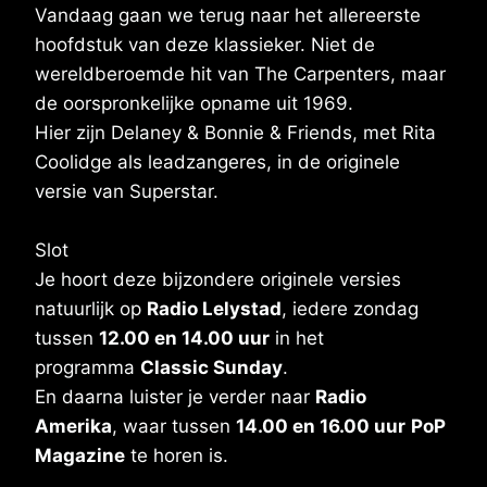
Vandaag gaan we terug naar het allereerste
hoofdstuk van deze klassieker. Niet de
wereldberoemde hit van The Carpenters, maar
de oorspronkelijke opname uit 1969.
Hier zijn Delaney & Bonnie & Friends, met Rita
Coolidge als leadzangeres, in de originele
versie van Superstar.
Slot
Je hoort deze bijzondere originele versies
natuurlijk op
Radio Lelystad
, iedere zondag
tussen
12.00 en 14.00 uur
in het
programma
Classic Sunday
.
En daarna luister je verder naar
Radio
Amerika
, waar tussen
14.00 en 16.00 uur
PoP
Magazine
te horen is.