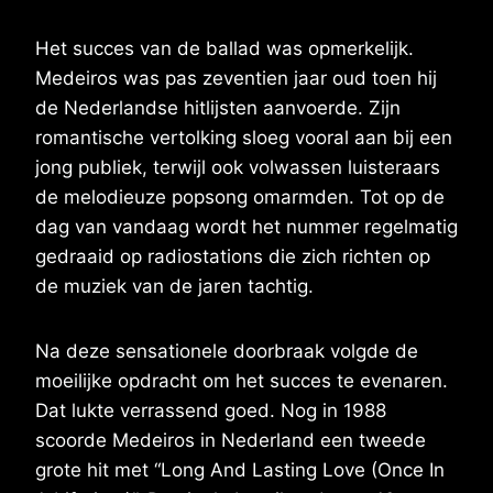
Het succes van de ballad was opmerkelijk.
Medeiros was pas zeventien jaar oud toen hij
de Nederlandse hitlijsten aanvoerde. Zijn
romantische vertolking sloeg vooral aan bij een
jong publiek, terwijl ook volwassen luisteraars
de melodieuze popsong omarmden. Tot op de
dag van vandaag wordt het nummer regelmatig
gedraaid op radiostations die zich richten op
de muziek van de jaren tachtig.
Na deze sensationele doorbraak volgde de
moeilijke opdracht om het succes te evenaren.
Dat lukte verrassend goed. Nog in 1988
scoorde Medeiros in Nederland een tweede
grote hit met “Long And Lasting Love (Once In