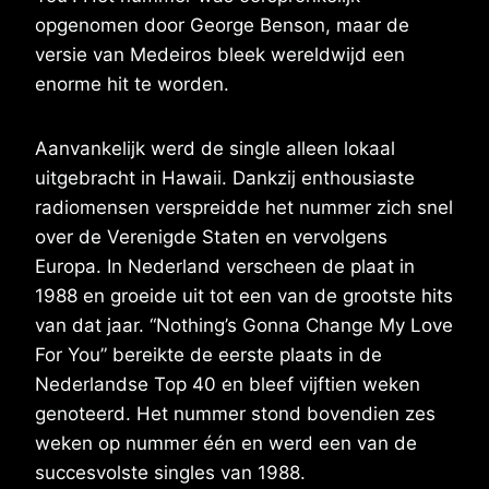
opgenomen door George Benson, maar de
versie van Medeiros bleek wereldwijd een
enorme hit te worden.
Aanvankelijk werd de single alleen lokaal
uitgebracht in Hawaii. Dankzij enthousiaste
radiomensen verspreidde het nummer zich snel
over de Verenigde Staten en vervolgens
Europa. In Nederland verscheen de plaat in
1988 en groeide uit tot een van de grootste hits
van dat jaar. “Nothing’s Gonna Change My Love
For You” bereikte de eerste plaats in de
Nederlandse Top 40 en bleef vijftien weken
genoteerd. Het nummer stond bovendien zes
weken op nummer één en werd een van de
succesvolste singles van 1988.