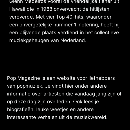
Glenn Medeiros vooral de vriendelijke tiener uit
Hawaii die in 1988 onverwacht de hitlijsten
veroverde. Met vier Top 40-hits, waaronder
een onvergetelijke nummer 1-notering, heeft hij
een blijvende plaats verdiend in het collectieve
muziekgeheugen van Nederland.
Pop Magazine is een website voor liefhebbers
van popmuziek. Je vindt hier onder andere
informatie over artiesten die vandaag jarig zijn of
op deze dag zijn overleden. Ook lees je
biografieën, leuke weetjes en andere
interessante verhalen uit de muziekwereld.