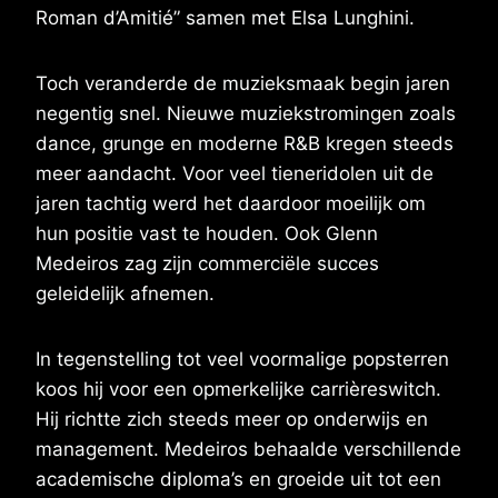
Roman d’Amitié” samen met Elsa Lunghini.
Toch veranderde de muzieksmaak begin jaren
negentig snel. Nieuwe muziekstromingen zoals
dance, grunge en moderne R&B kregen steeds
meer aandacht. Voor veel tieneridolen uit de
jaren tachtig werd het daardoor moeilijk om
hun positie vast te houden. Ook Glenn
Medeiros zag zijn commerciële succes
geleidelijk afnemen.
In tegenstelling tot veel voormalige popsterren
koos hij voor een opmerkelijke carrièreswitch.
Hij richtte zich steeds meer op onderwijs en
management. Medeiros behaalde verschillende
academische diploma’s en groeide uit tot een