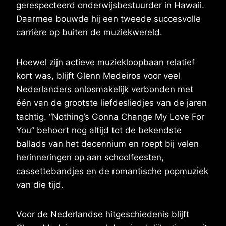
gerespecteerd onderwijsbestuurder in Hawaii.
Daarmee bouwde hij een tweede succesvolle
carrière op buiten de muziekwereld.
Hoewel zijn actieve muziekloopbaan relatief
kort was, blijft Glenn Medeiros voor veel
Nederlanders onlosmakelijk verbonden met
één van de grootste liefdesliedjes van de jaren
tachtig. “Nothing’s Gonna Change My Love For
You” behoort nog altijd tot de bekendste
ballads van het decennium en roept bij velen
herinneringen op aan schoolfeesten,
cassettebandjes en de romantische popmuziek
van die tijd.
Voor de Nederlandse hitgeschiedenis blijft