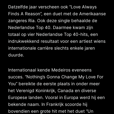
Datzelfde jaar verscheen ook “Love Always
Finds A Reason”, een duet met de Amerikaanse
zangeres Ria. Ook deze single behaalde de
Nederlandse Top 40. Daarmee kwam zijn
totaal op vier Nederlandse Top 40-hits, een
indrukwekkend resultaat voor een artiest wiens
internationale carrière slechts enkele jaren
duurde.
Internationaal kende Medeiros eveneens
succes. “Nothing’s Gonna Change My Love For
You” bereikte de eerste plaats in onder meer
het Verenigd Koninkrijk, Canada en diverse
Europese landen. Vooral in Europa werd hij een
bekende naam. In Frankrijk scoorde hij
bovendien een grote hit met het duet “Un