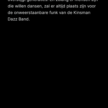
die willen dansen, zal er altijd plaats zijn voor
de onweerstaanbare funk van de Kinsman
Dazz Band.