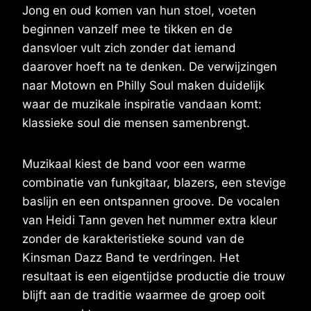
Jong en oud komen van hun stoel, voeten
beginnen vanzelf mee te tikken en de
dansvloer vult zich zonder dat iemand
daarover hoeft na te denken. De verwijzingen
naar Motown en Philly Soul maken duidelijk
waar de muzikale inspiratie vandaan komt:
klassieke soul die mensen samenbrengt.
Muzikaal kiest de band voor een warme
combinatie van funkgitaar, blazers, een stevige
baslijn en een ontspannen groove. De vocalen
van Heidi Tann geven het nummer extra kleur
zonder de karakteristieke sound van de
Kinsman Dazz Band te verdringen. Het
resultaat is een eigentijdse productie die trouw
blijft aan de traditie waarmee de groep ooit