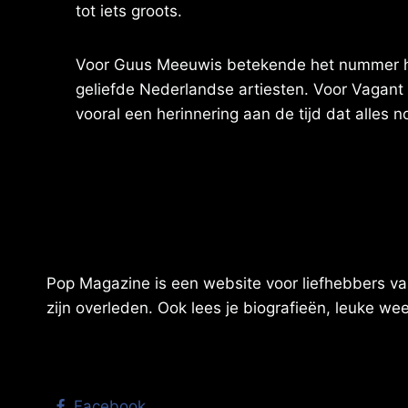
tot iets groots.
Voor Guus Meeuwis betekende het nummer het 
geliefde Nederlandse artiesten. Voor Vagant 
vooral een herinnering aan de tijd dat alles 
Pop Magazine is een website voor liefhebbers van
zijn overleden. Ook lees je biografieën, leuke w
Facebook