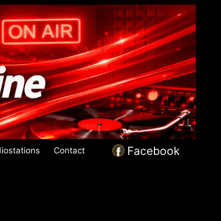
Facebook
iostations
Contact