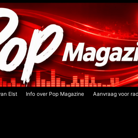
an Elst
Info over Pop Magazine
Aanvraag voor rad