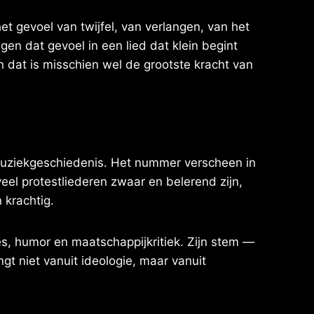
het gevoel van twijfel, van verlangen, van het
gen dat gevoel in een lied dat klein begint
 dat is misschien wel de grootste kracht van
 muziekgeschiedenis. Het nummer verscheen in
eel protestliederen zwaar en belerend zijn,
 krachtig.
es, humor en maatschappijkritiek. Zijn stem —
ingt niet vanuit ideologie, maar vanuit