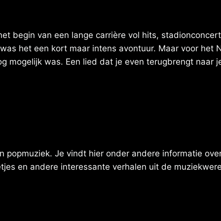
begin van een lange carrière vol hits, stadionconcert
was het een kort maar intens avontuur. Maar voor het N
nog mogelijk was. Een lied dat je even terugbrengt naar 
 popmuziek. Je vindt hier onder andere informatie over 
eetjes en andere interessante verhalen uit de muziekwere