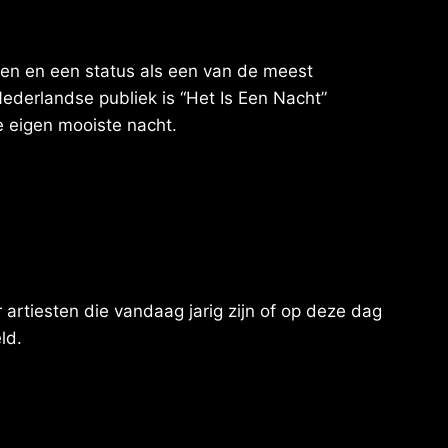
en en een status als een van de meest
ederlandse publiek is “Het Is Een Nacht”
je eigen mooiste nacht.
artiesten die vandaag jarig zijn of op deze dag
ld.