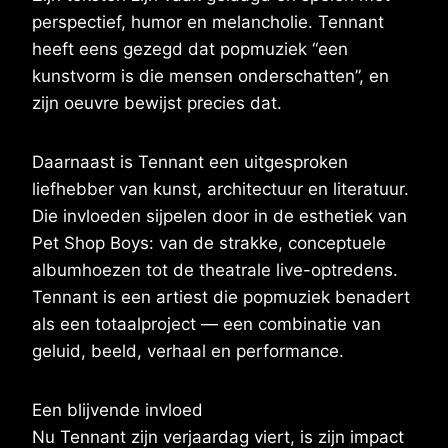
perspectief, humor en melancholie. Tennant
heeft eens gezegd dat popmuziek “een
kunstvorm is die mensen onderschatten”, en
zijn oeuvre bewijst precies dat.
Daarnaast is Tennant een uitgesproken
liefhebber van kunst, architectuur en literatuur.
Die invloeden sijpelen door in de esthetiek van
Pet Shop Boys: van de strakke, conceptuele
albumhoezen tot de theatrale live-optredens.
Tennant is een artiest die popmuziek benadert
als een totaalproject — een combinatie van
geluid, beeld, verhaal en performance.
Een blijvende invloed
Nu Tennant zijn verjaardag viert, is zijn impact