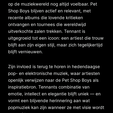
op de muziekwereld nog altijd voelbaar. Pet
Shop Boys blijven actief en relevant, met
recente albums die lovende kritieken
ontvangen en tournees die wereldwijd
uitverkochte zalen trekken. Tennant is
uitgegroeid tot een icoon: een artiest die trouw
blijft aan zijn eigen stijl, maar zich tegelijkertijd
blijft vernieuwen.
Zijn invloed is terug te horen in hedendaagse
pop- en elektronische muziek, waar artiesten
openlijk verwijzen naar de Pet Shop Boys als
inspiratiebron. Tennants combinatie van
emotie, intellect en elegantie blijft uniek — en
vormt een blijvende herinnering aan wat
popmuziek kan zijn wanneer ze met visie wordt