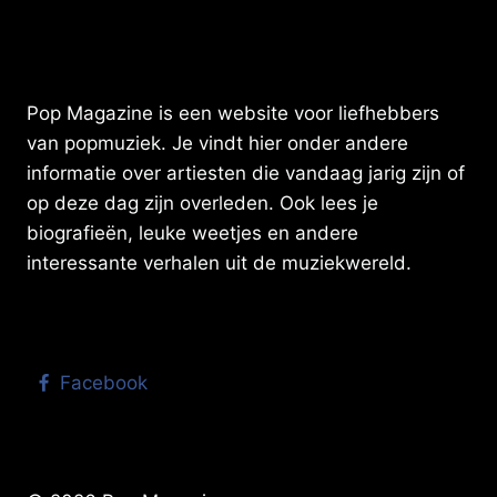
Pop Magazine is een website voor liefhebbers
van popmuziek. Je vindt hier onder andere
informatie over artiesten die vandaag jarig zijn of
op deze dag zijn overleden. Ook lees je
biografieën, leuke weetjes en andere
interessante verhalen uit de muziekwereld.
Facebook