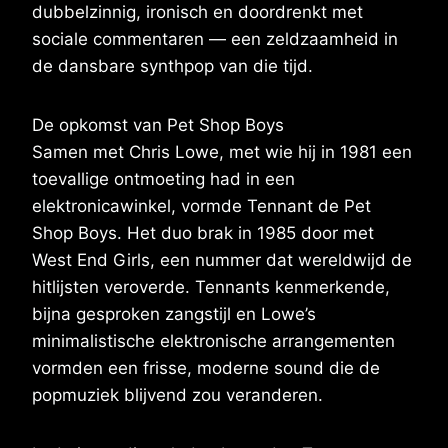
dubbelzinnig, ironisch en doordrenkt met
sociale commentaren — een zeldzaamheid in
de dansbare synthpop van die tijd.
De opkomst van Pet Shop Boys
Samen met Chris Lowe, met wie hij in 1981 een
toevallige ontmoeting had in een
elektronicawinkel, vormde Tennant de Pet
Shop Boys. Het duo brak in 1985 door met
West End Girls, een nummer dat wereldwijd de
hitlijsten veroverde. Tennants kenmerkende,
bijna gesproken zangstijl en Lowe’s
minimalistische elektronische arrangementen
vormden een frisse, moderne sound die de
popmuziek blijvend zou veranderen.