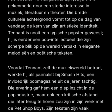
gekenmerkt door een sterke interesse in
muziek, literatuur en theater. Die brede
culturele achtergrond vormt tot op de dag van
vandaag de kern van zijn artistieke identiteit.
Tennant is nooit een typische popster geweest;
hij is eerder een pop-intellectueel die zijn
scherpe blik op de wereld verpakt in elegante
melodieën en poëtische teksten.
Voordat Tennant zelf de muziekwereld betrad,
werkte hij als journalist bij Smash Hits, een
invloedrijk popmagazine uit de jaren tachtig.
Die ervaring gaf hem een diep inzicht in de
popindustrie, maar ook een kritische afstand
die later terug te horen zou zijn in zijn werk met
de Pet Shop Boys. Zijn teksten zijn vaak