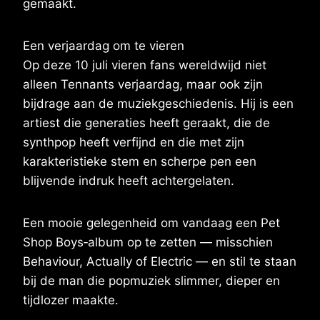
gemaakt.
Een verjaardag om te vieren
Op deze 10 juli vieren fans wereldwijd niet
alleen Tennants verjaardag, maar ook zijn
bijdrage aan de muziekgeschiedenis. Hij is een
artiest die generaties heeft geraakt, die de
synthpop heeft verfijnd en die met zijn
karakteristieke stem en scherpe pen een
blijvende indruk heeft achtergelaten.
Een mooie gelegenheid om vandaag een Pet
Shop Boys‑album op te zetten — misschien
Behaviour, Actually of Electric — en stil te staan
bij de man die popmuziek slimmer, dieper en
tijdlozer maakte.