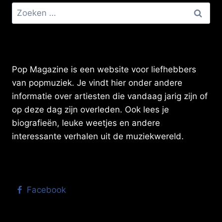
Zoeken
naar:
Pop Magazine is een website voor liefhebbers
van popmuziek. Je vindt hier onder andere
informatie over artiesten die vandaag jarig zijn of
op deze dag zijn overleden. Ook lees je
biografieën, leuke weetjes en andere
interessante verhalen uit de muziekwereld.
Facebook