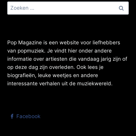
Zoeken
naar:
Pop Magazine is een website voor liefhebbers
van popmuziek. Je vindt hier onder andere
informatie over artiesten die vandaag jarig zijn of
op deze dag zijn overleden. Ook lees je
biografieën, leuke weetjes en andere
interessante verhalen uit de muziekwereld.
Facebook