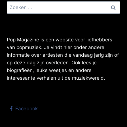
Zoeken
naar:
Pop Magazine is een website voor liefhebbers
van popmuziek. Je vindt hier onder andere
informatie over artiesten die vandaag jarig zijn of
op deze dag zijn overleden. Ook lees je
biografieën, leuke weetjes en andere
interessante verhalen uit de muziekwereld.
Facebook