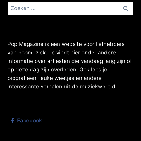
Zoeken
naar:
Pop Magazine is een website voor liefhebbers
van popmuziek. Je vindt hier onder andere
informatie over artiesten die vandaag jarig zijn of
op deze dag zijn overleden. Ook lees je
biografieën, leuke weetjes en andere
interessante verhalen uit de muziekwereld.
Facebook