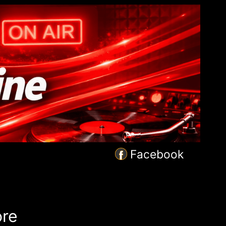
Facebook
ore