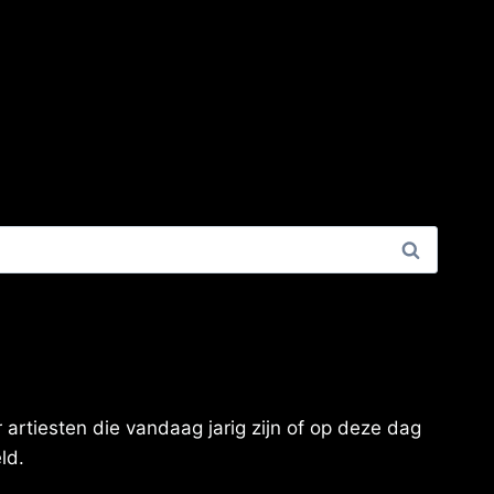
artiesten die vandaag jarig zijn of op deze dag
ld.