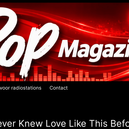
voor radiostations
Contact
ver Knew Love Like This Bef