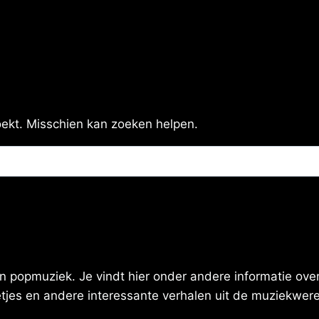
zoekt. Misschien kan zoeken helpen.
 popmuziek. Je vindt hier onder andere informatie over 
eetjes en andere interessante verhalen uit de muziekwere