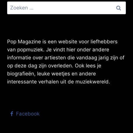
Zoeken
naar:
Pop Magazine is een website voor liefhebbers
van popmuziek. Je vindt hier onder andere
informatie over artiesten die vandaag jarig zijn of
op deze dag zijn overleden. Ook lees je
biografieën, leuke weetjes en andere
interessante verhalen uit de muziekwereld.
Facebook