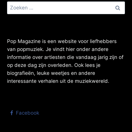
Zoeken
naar:
Pop Magazine is een website voor liefhebbers
van popmuziek. Je vindt hier onder andere
informatie over artiesten die vandaag jarig zijn of
op deze dag zijn overleden. Ook lees je
biografieën, leuke weetjes en andere
interessante verhalen uit de muziekwereld.
Facebook