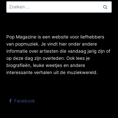
Zoeken
naar:
Pop Magazine is een website voor liefhebbers
van popmuziek. Je vindt hier onder andere
informatie over artiesten die vandaag jarig zijn of
op deze dag zijn overleden. Ook lees je
biografieën, leuke weetjes en andere
interessante verhalen uit de muziekwereld.
Facebook