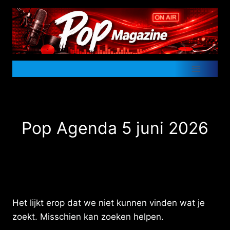
Doorgaan
naar
inhoud
Pop Agenda 5 juni 2026
Het lijkt erop dat we niet kunnen vinden wat je
zoekt. Misschien kan zoeken helpen.