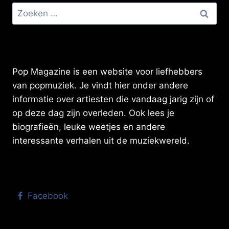
Zoeken
naar:
Pop Magazine is een website voor liefhebbers
van popmuziek. Je vindt hier onder andere
informatie over artiesten die vandaag jarig zijn of
op deze dag zijn overleden. Ook lees je
biografieën, leuke weetjes en andere
interessante verhalen uit de muziekwereld.
Facebook