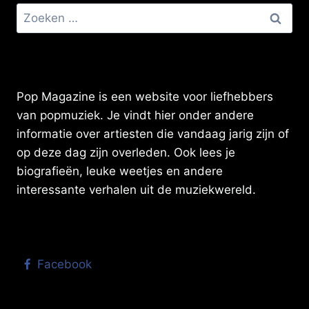
Zoeken
naar:
Pop Magazine is een website voor liefhebbers
van popmuziek. Je vindt hier onder andere
informatie over artiesten die vandaag jarig zijn of
op deze dag zijn overleden. Ook lees je
biografieën, leuke weetjes en andere
interessante verhalen uit de muziekwereld.
Facebook