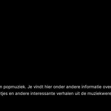
 popmuziek. Je vindt hier onder andere informatie over 
eetjes en andere interessante verhalen uit de muziekwere