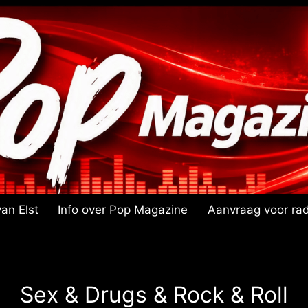
an Elst
Info over Pop Magazine
Aanvraag voor rad
Sex & Drugs & Rock & Roll