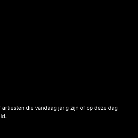
artiesten die vandaag jarig zijn of op deze dag
ld.