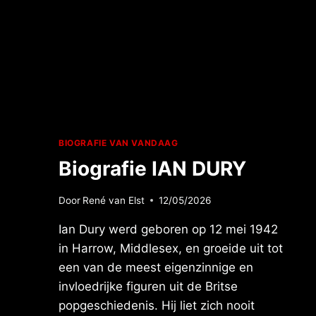
BIOGRAFIE VAN VANDAAG
Biografie IAN DURY
Door
René van Elst
12/05/2026
Ian Dury werd geboren op 12 mei 1942
in Harrow, Middlesex, en groeide uit tot
een van de meest eigenzinnige en
invloedrijke figuren uit de Britse
popgeschiedenis. Hij liet zich nooit