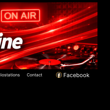
Facebook
iostations
Contact