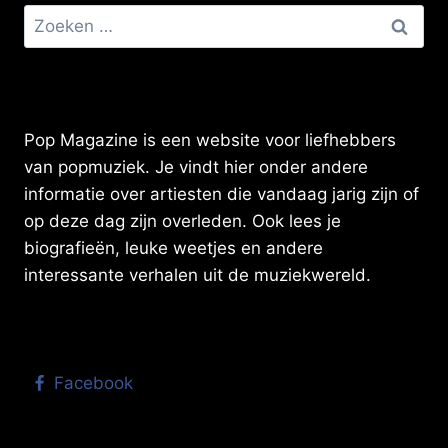
Zoeken
naar:
Pop Magazine is een website voor liefhebbers
van popmuziek. Je vindt hier onder andere
informatie over artiesten die vandaag jarig zijn of
op deze dag zijn overleden. Ook lees je
biografieën, leuke weetjes en andere
interessante verhalen uit de muziekwereld.
Facebook