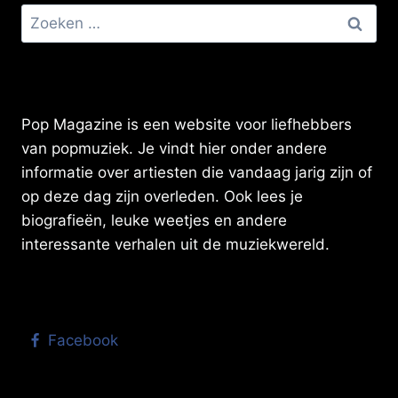
Zoeken
naar:
Pop Magazine is een website voor liefhebbers
van popmuziek. Je vindt hier onder andere
informatie over artiesten die vandaag jarig zijn of
op deze dag zijn overleden. Ook lees je
biografieën, leuke weetjes en andere
interessante verhalen uit de muziekwereld.
Facebook