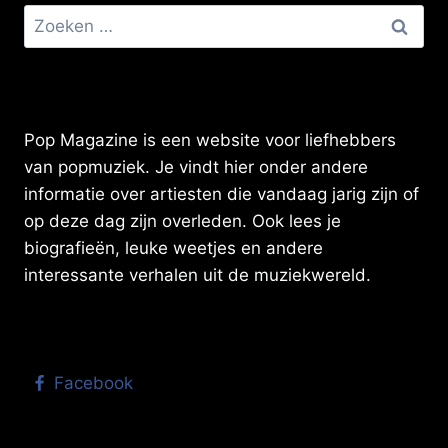
Zoeken
naar:
Pop Magazine is een website voor liefhebbers
van popmuziek. Je vindt hier onder andere
informatie over artiesten die vandaag jarig zijn of
op deze dag zijn overleden. Ook lees je
biografieën, leuke weetjes en andere
interessante verhalen uit de muziekwereld.
Facebook