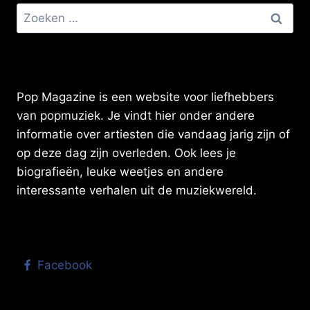
Zoeken
naar:
Pop Magazine is een website voor liefhebbers
van popmuziek. Je vindt hier onder andere
informatie over artiesten die vandaag jarig zijn of
op deze dag zijn overleden. Ook lees je
biografieën, leuke weetjes en andere
interessante verhalen uit de muziekwereld.
Facebook