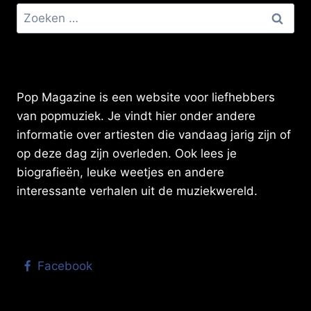
Zoeken
naar:
Pop Magazine is een website voor liefhebbers
van popmuziek. Je vindt hier onder andere
informatie over artiesten die vandaag jarig zijn of
op deze dag zijn overleden. Ook lees je
biografieën, leuke weetjes en andere
interessante verhalen uit de muziekwereld.
Facebook