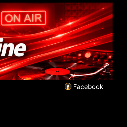
Facebook