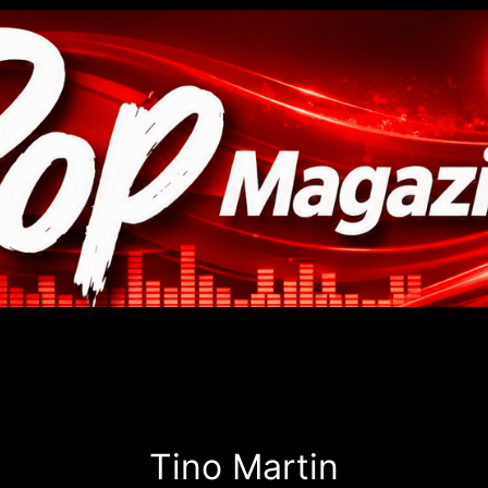
Tino Martin