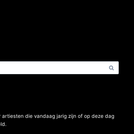
artiesten die vandaag jarig zijn of op deze dag
ld.