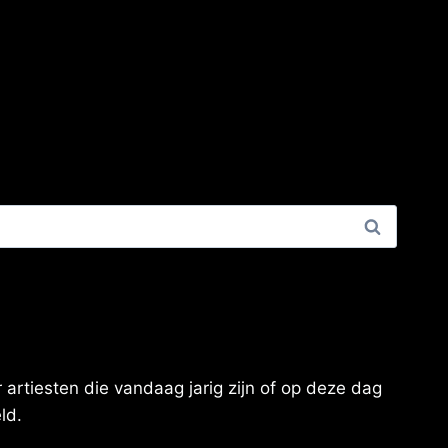
artiesten die vandaag jarig zijn of op deze dag
ld.