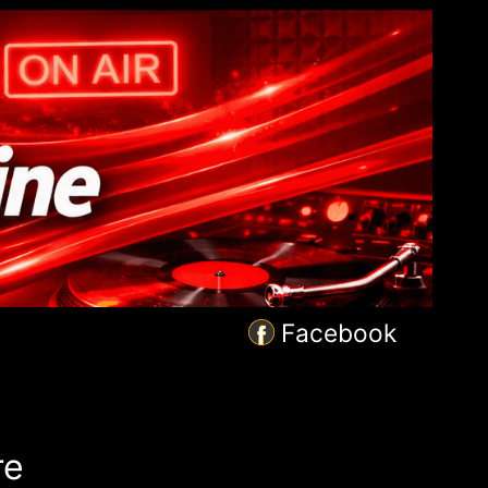
Facebook
re