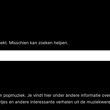
zoekt. Misschien kan zoeken helpen.
 popmuziek. Je vindt hier onder andere informatie over 
eetjes en andere interessante verhalen uit de muziekwere