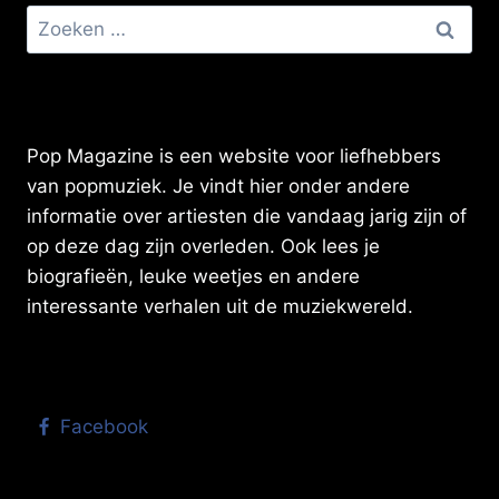
Zoeken
naar:
Pop Magazine is een website voor liefhebbers
van popmuziek. Je vindt hier onder andere
informatie over artiesten die vandaag jarig zijn of
op deze dag zijn overleden. Ook lees je
biografieën, leuke weetjes en andere
interessante verhalen uit de muziekwereld.
Facebook