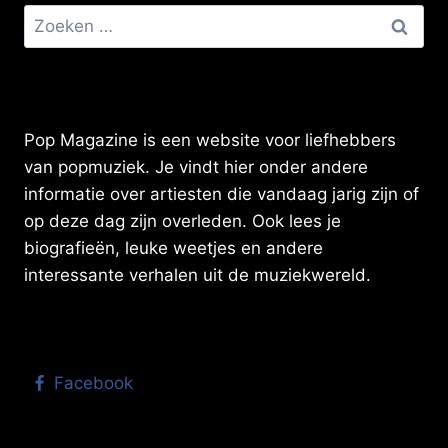
Zoeken
naar:
Pop Magazine is een website voor liefhebbers
van popmuziek. Je vindt hier onder andere
informatie over artiesten die vandaag jarig zijn of
op deze dag zijn overleden. Ook lees je
biografieën, leuke weetjes en andere
interessante verhalen uit de muziekwereld.
Facebook