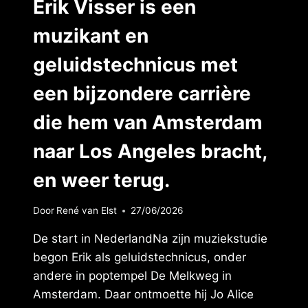
Erik Visser is een
muzikant en
geluidstechnicus met
een bijzondere carrière
die hem van Amsterdam
naar Los Angeles bracht,
en weer terug.
Door
René van Elst
27/06/2026
De start in NederlandNa zijn muziekstudie
begon Erik als geluidstechnicus, onder
andere in poptempel De Melkweg in
Amsterdam. Daar ontmoette hij Jo Alice