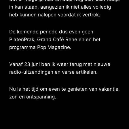
in kan staan, aangezien ik niet alles volledig
heb kunnen nalopen voordat ik vertrok.
De komende periode dus even geen
PlatenPrak, Grand Café René en en het
programma Pop Magazine.
Vanaf 23 juni ben ik weer terug met nieuwe
radio-uitzendingen en verse artikelen.
Nu is het tijd om even te genieten van vakantie,
zon en ontspanning.