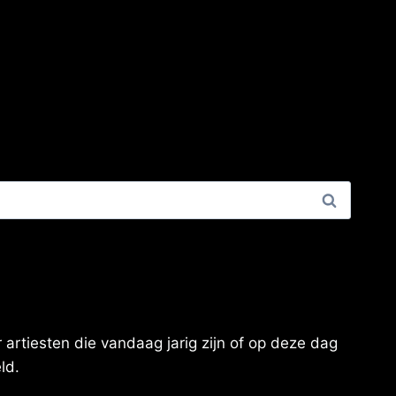
artiesten die vandaag jarig zijn of op deze dag
ld.