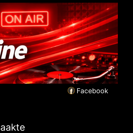
Facebook
maakte