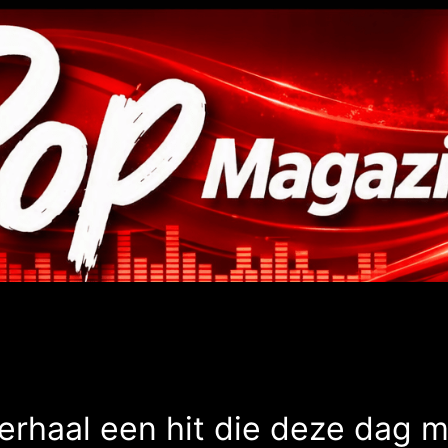
erhaal een hit die deze dag 