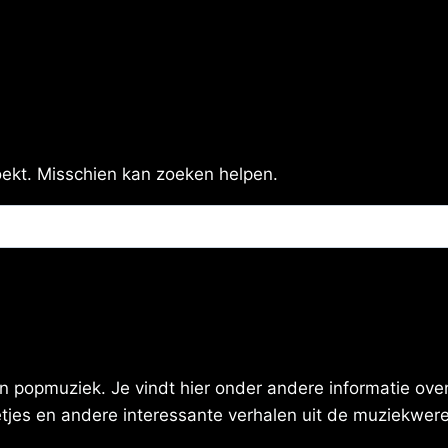
zoekt. Misschien kan zoeken helpen.
 popmuziek. Je vindt hier onder andere informatie over 
eetjes en andere interessante verhalen uit de muziekwere