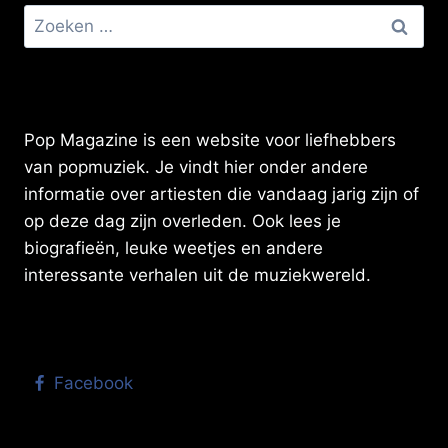
Zoeken
naar:
Pop Magazine is een website voor liefhebbers
van popmuziek. Je vindt hier onder andere
informatie over artiesten die vandaag jarig zijn of
op deze dag zijn overleden. Ook lees je
biografieën, leuke weetjes en andere
interessante verhalen uit de muziekwereld.
Facebook