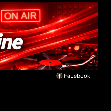
Facebook