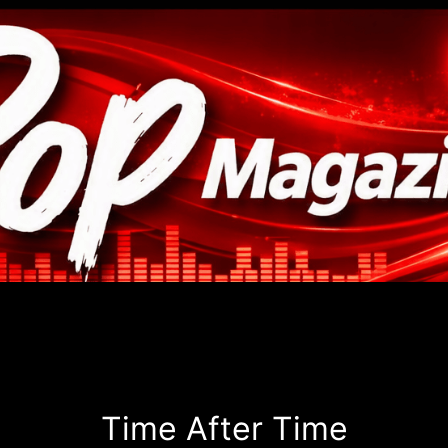
Time After Time