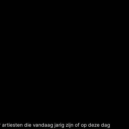
artiesten die vandaag jarig zijn of op deze dag