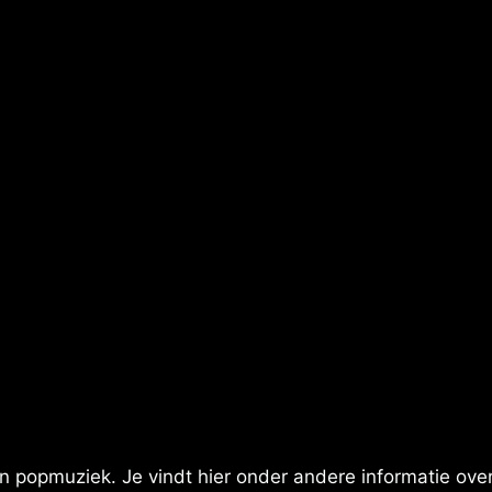
 popmuziek. Je vindt hier onder andere informatie over 