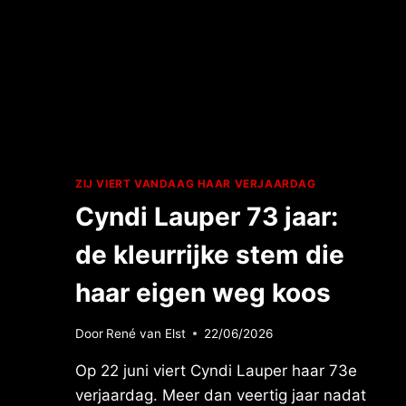
ZIJ VIERT VANDAAG HAAR VERJAARDAG
Cyndi Lauper 73 jaar:
de kleurrijke stem die
haar eigen weg koos
Door
René van Elst
22/06/2026
Op 22 juni viert Cyndi Lauper haar 73e
verjaardag. Meer dan veertig jaar nadat